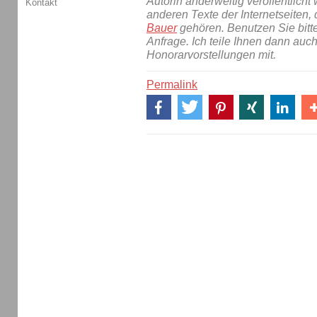
Autorin anderweitig veröffentlicht 
Kontakt
anderen Texte der Internetseiten,
Bauer
gehören. Benutzen Sie bitt
Anfrage. Ich teile Ihnen dann auc
Honorarvorstellungen mit.
Permalink