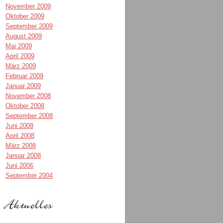
November 2009
Oktober 2009
September 2009
August 2009
Mai 2009
April 2009
März 2009
Februar 2009
Januar 2009
November 2008
Oktober 2008
September 2008
Juni 2008
April 2008
März 2008
Januar 2008
Juni 2006
September 2004